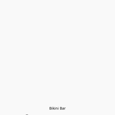
Bikini Bar