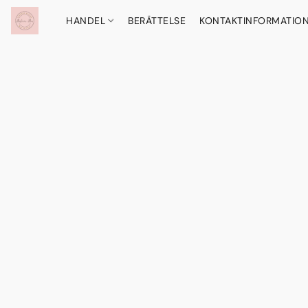
HANDEL
BERÄTTELSE
KONTAKTINFORMATIO