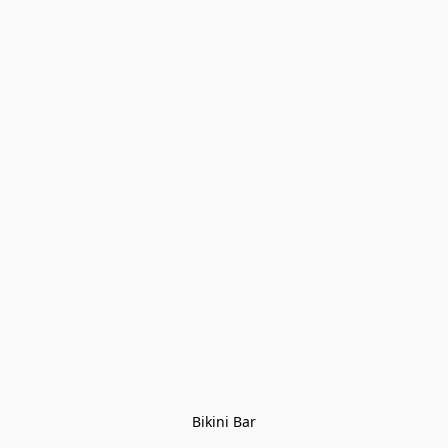
Bikini Bar