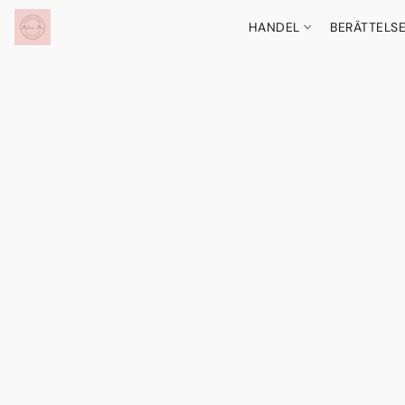
HANDEL
BERÄTTELS