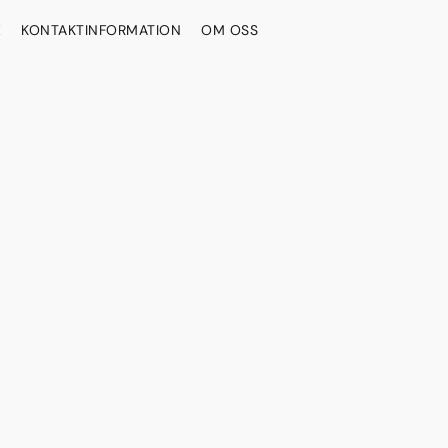
E
KONTAKTINFORMATION
OM OSS