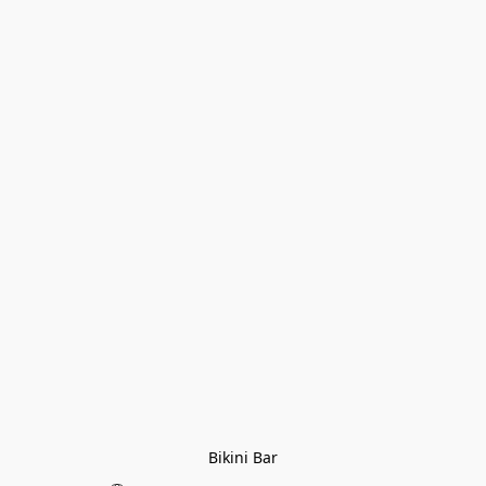
Bikini Bar