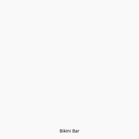
Bikini Bar