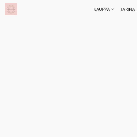
KAUPPA
TARINA