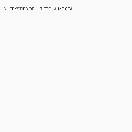
YHTEYSTIEDOT
TIETOJA MEISTÄ