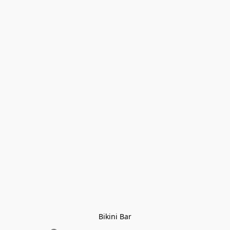
Bikini Bar