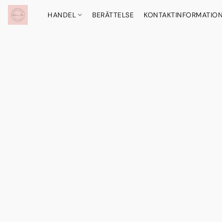
HANDEL
BERÄTTELSE
KONTAKTINFORMATIO