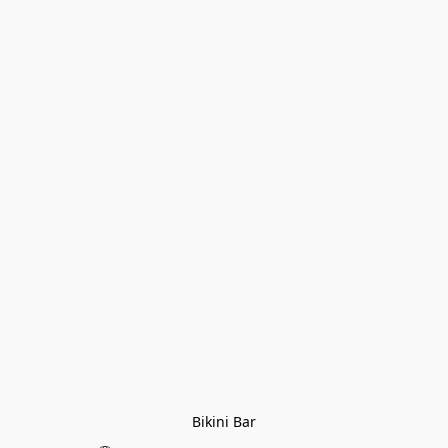
Bikini Bar