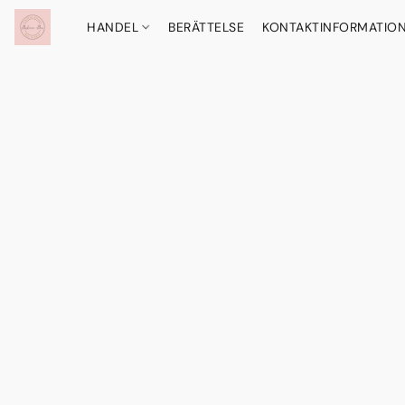
HANDEL
BERÄTTELSE
KONTAKTINFORMATIO