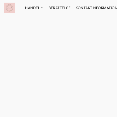
HANDEL
BERÄTTELSE
KONTAKTINFORMATIO