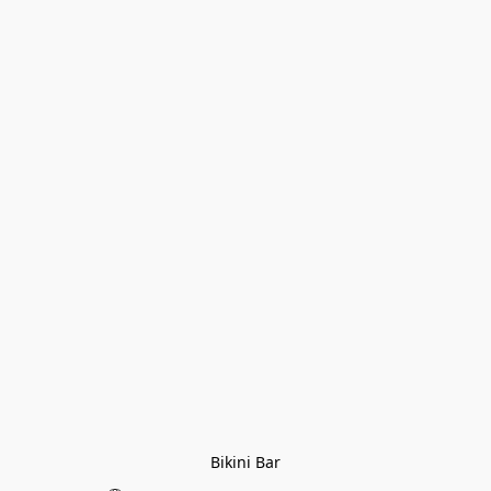
Bikini Bar