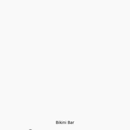
Bikini Bar