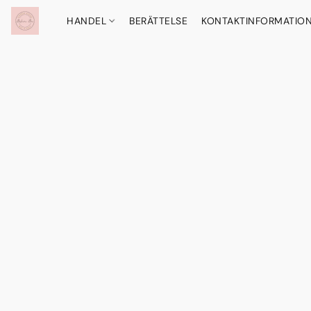
HANDEL
BERÄTTELSE
KONTAKTINFORMATIO