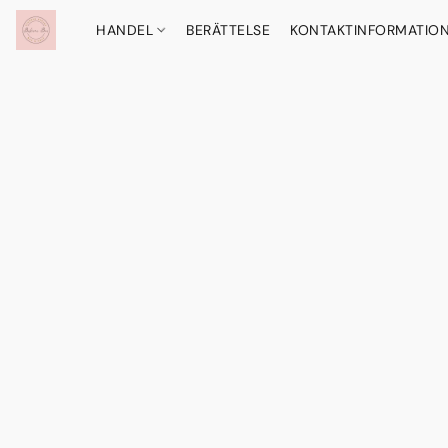
HANDEL
BERÄTTELSE
KONTAKTINFORMATIO