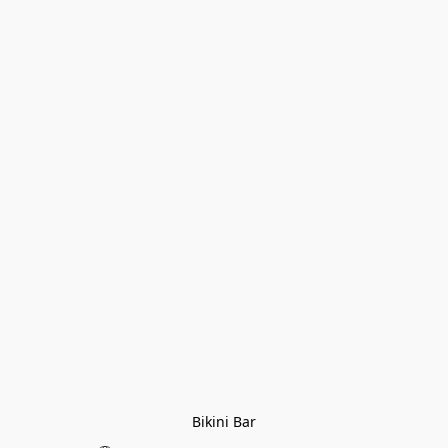
Bikini Bar