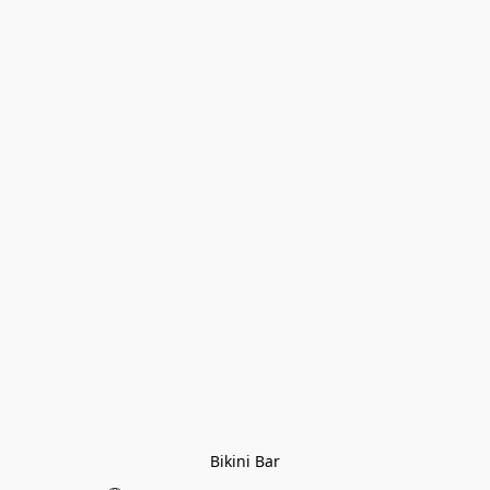
Bikini Bar