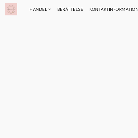
HANDEL
BERÄTTELSE
KONTAKTINFORMATIO