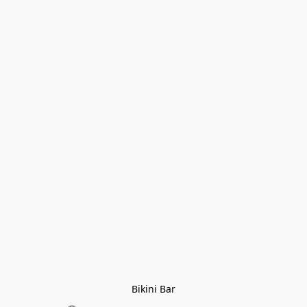
Bikini Bar