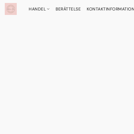
HANDEL
BERÄTTELSE
KONTAKTINFORMATIO