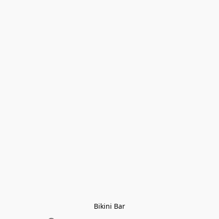
Bikini Bar