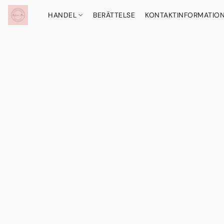
HANDEL
BERÄTTELSE
KONTAKTINFORMATIO