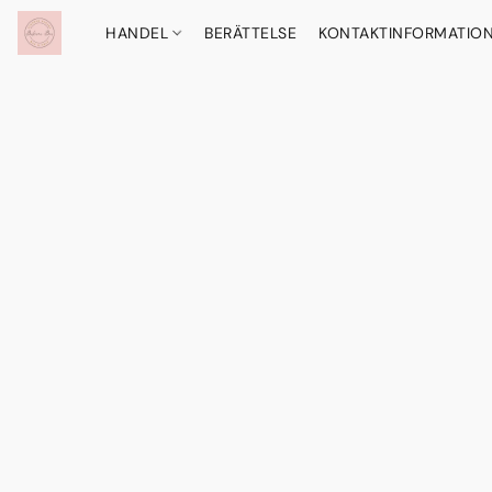
HANDEL
BERÄTTELSE
KONTAKTINFORMATIO