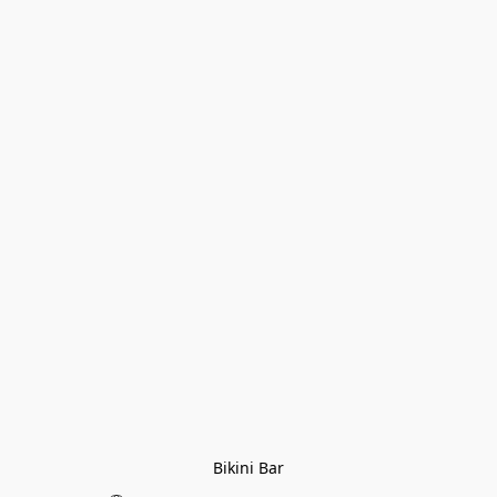
Bikini Bar