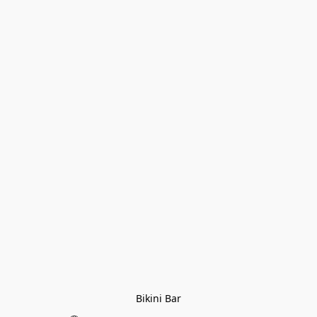
Bikini Bar