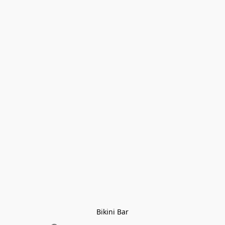
Bikini Bar