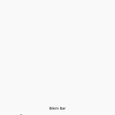
Bikini Bar