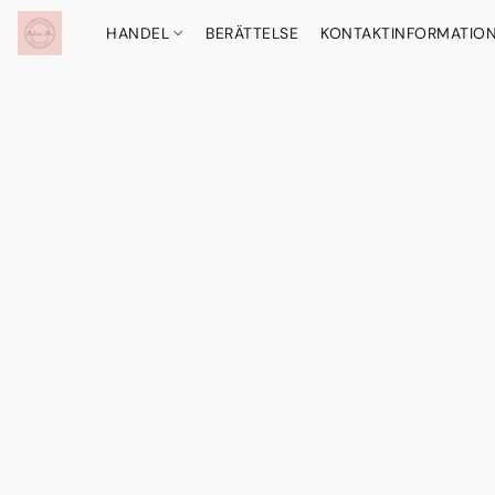
HANDEL
BERÄTTELSE
KONTAKTINFORMATIO