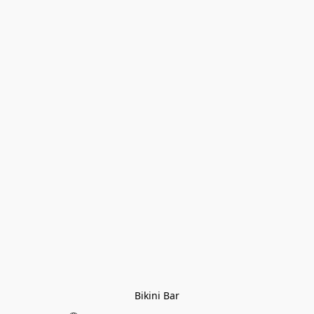
Bikini Bar