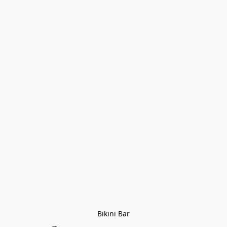
Bikini Bar