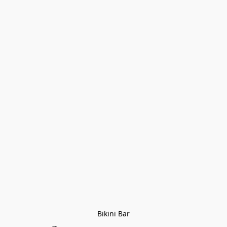
Bikini Bar