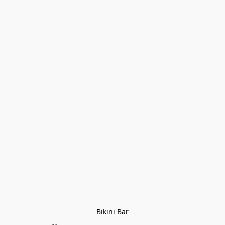
Bikini Bar