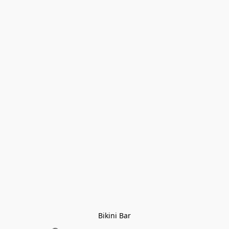
Bikini Bar