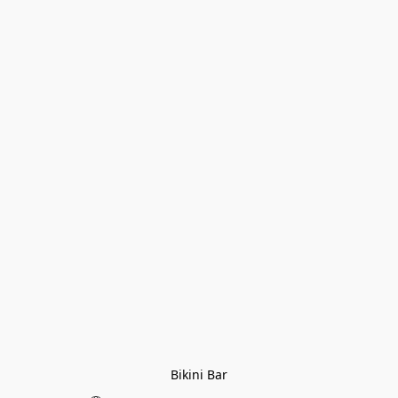
Bikini Bar