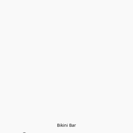
Bikini Bar