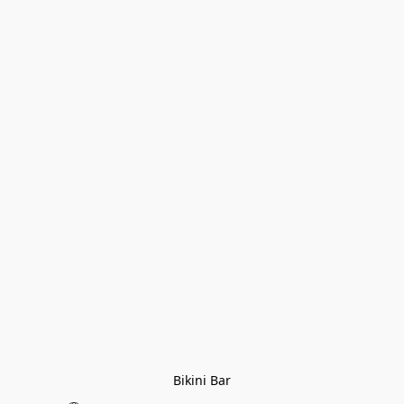
Bikini Bar