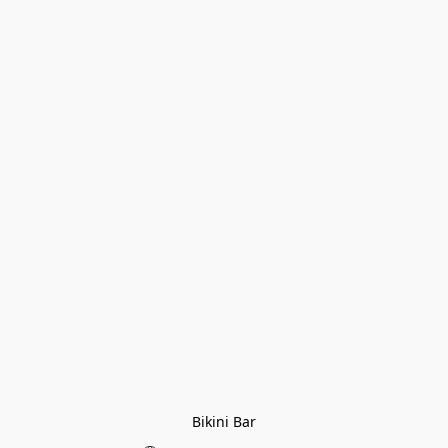
Bikini Bar