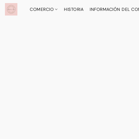
COMERCIO
HISTORIA
INFORMACIÓN DEL C