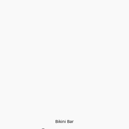
Bikini Bar