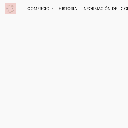
COMERCIO
HISTORIA
INFORMACIÓN DEL C